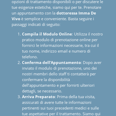
Se desideri prenotare una visita per esplorare le
opzioni di trattamento disponibili o per discutere le
tue esigenze estetiche, siamo qui per te. Prenotare
un appuntamento con la
dottoressa Imma De
Vivo
è semplice e conveniente. Basta seguire i
passaggi indicati di seguito:
Compila il Modulo Online
: Utilizza il nostro
pratico modulo di prenotazione online per
fornirci le informazioni necessarie, tra cui il
tuo nome, indirizzo email e numero di
telefono.
Conferma dell’Appuntamento
: Dopo aver
inviato il modulo di prenotazione, uno dei
nostri membri dello staff ti contatterà per
confermare la disponibilità
dell’appuntamento e per fornirti ulteriori