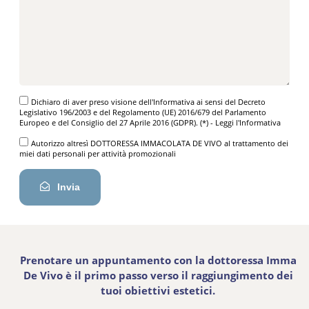
Dichiaro di aver preso visione dell'Informativa ai sensi del Decreto
Legislativo 196/2003 e del Regolamento (UE) 2016/679 del Parlamento
Europeo e del Consiglio del 27 Aprile 2016 (GDPR). (*) -
Leggi l'Informativa
Autorizzo altresì DOTTORESSA IMMACOLATA DE VIVO al trattamento dei
miei dati personali per attività promozionali
Invia