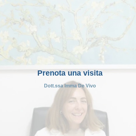
Prenota una visita
Dott.ssa Imma De Vivo