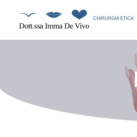
CHIRURGIA ETICA