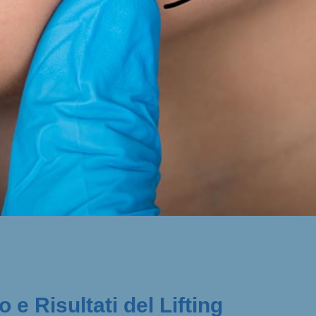
 e Risultati del Lifting