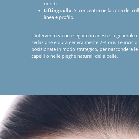
ridotti.
Lifting collo:
Si concentra nella zona del col
linea e profilo.
L’intervento viene eseguito in anestesia generale o
sedazione e dura generalmente 2-4 ore. Le incisioni
posizionate in modo strategico, per nascondere le ci
capelli o nelle pieghe naturali della pelle.