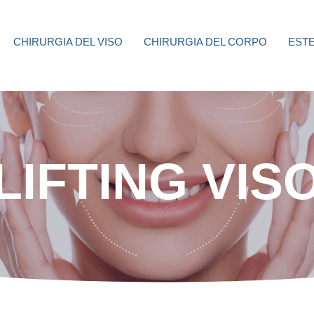
CHIRURGIA DEL VISO
CHIRURGIA DEL CORPO
ESTE
LIFTING VIS