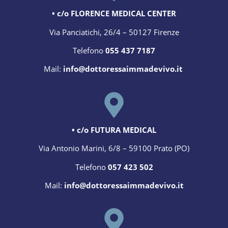
• c/o FLORENCE MEDICAL CENTER
Via Panciatichi, 26/4 – 50127 Firenze
Telefono
055 437 7187
Mail:
info@dottoressaimmadevivo.it
• c/o FUTURA MEDICAL
Via Antonio Marini, 6/8 – 59100 Prato (PO)
Telefono
057 423 502
Mail:
info@dottoressaimmadevivo.it