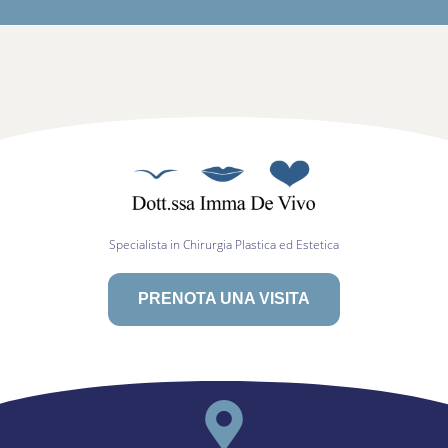
Specialista in Chirurgia Plastica ed Estetica
PRENOTA UNA VISITA