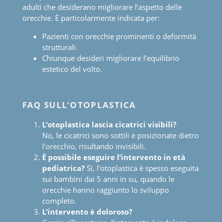
adulti che desiderano migliorare l’aspetto delle
orecchie. È particolarmente indicata per:
Pazienti con orecchie prominenti o deformità
strutturali.
Chiunque desideri migliorare l’equilibrio
estetico del volto.
FAQ SULL’OTOPLASTICA
L
’
otoplastica lascia cicatrici visibili?
No, le cicatrici sono sottili e posizionate dietro
l’orecchio, risultando invisibili.
È possibile eseguire l
’
intervento in età
pediatrica?
Sì, l’otoplastica è spesso eseguita
sui bambini dai 5 anni in su, quando le
orecchie hanno raggiunto lo sviluppo
completo.
L
’
intervento è doloroso?