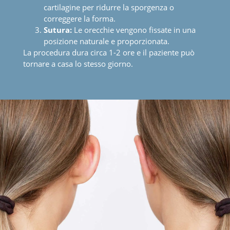
cartilagine per ridurre la sporgenza o
correggere la forma.
Sutura:
Le orecchie vengono fissate in una
posizione naturale e proporzionata.
La procedura dura circa 1-2 ore e il paziente può
tornare a casa lo stesso giorno.