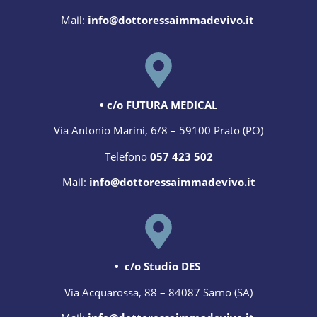
Mail:
info@dottoressaimmadevivo.it
• c/o FUTURA MEDICAL
Via Antonio Marini, 6/8 – 59100 Prato (PO)
Telefono
057 423 502
Mail:
info@dottoressaimmadevivo.it
• c/o Studio DES
Via Acquarossa, 88 – 84087 Sarno (SA)