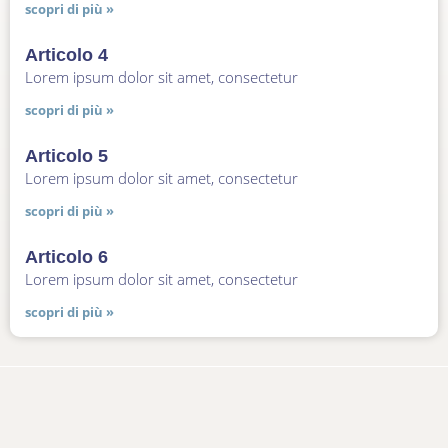
scopri di più »
Articolo 4
Lorem ipsum dolor sit amet, consectetur
scopri di più »
Articolo 5
Lorem ipsum dolor sit amet, consectetur
scopri di più »
Articolo 6
Lorem ipsum dolor sit amet, consectetur
scopri di più »