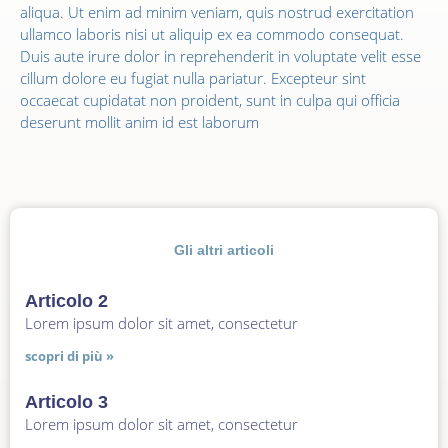
aliqua. Ut enim ad minim veniam, quis nostrud exercitation
ullamco laboris nisi ut aliquip ex ea commodo consequat.
Duis aute irure dolor in reprehenderit in voluptate velit esse
cillum dolore eu fugiat nulla pariatur. Excepteur sint
occaecat cupidatat non proident, sunt in culpa qui officia
deserunt mollit anim id est laborum
Gli altri articoli
Articolo 2
Lorem ipsum dolor sit amet, consectetur
scopri di più »
Articolo 3
Lorem ipsum dolor sit amet, consectetur